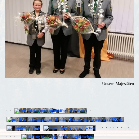
Unsere Majestäten