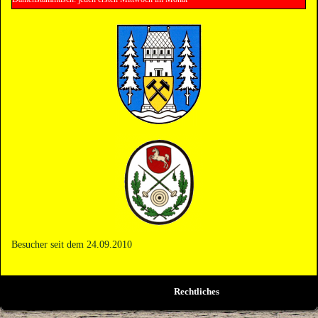
Besucher seit dem 24.09.2010
Rechtliches